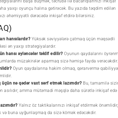
egiyalarını başa düşmək, təcrübə ilə bacarıqlarınızı inkişaf
daha yaxşı oyunçu halına gətirəcək. Bu yazıda təqdim edilən
zı əhəmiyyətli dərəcədə inkişaf etdirə bilərsiniz.
FAQ)
rı hansılardır?
Yüksək səviyyələrə çatmaq üçün məqsədli
əsi ən yaxşı strategiyalardır.
hansı əyləncələr təklif edilir?
Oyunun qaydalarını öyrənm
umlarda müzakirələr aparmaq sizə həmişə fayda verəcəkdir
lidir?
Oyun qaydalarına hakim olmaq, qərarvermə qabiliyyə
mlidir.
üçün nə qədər vaxt sərf etmək lazımdır?
Bu, tamamilə sizi
n asılıdır; amma mütəmadi məşqlə daha sürətlə inkişaf edə
lazımdır?
Yalnız öz taktikalarınızı inkişaf etdirmək önəmlid
ək və buna uyğunlaşmaq da sizə kömək edəcəkdir.