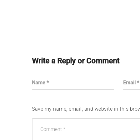
Write a Reply or Comment
Save my name, email, and website in this brow