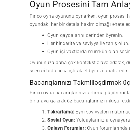
Oyun Prosesini Tam Anla
Pınco oyna oyununu oynarkən, oyun prosesi 
oyundakı hər bir detala hakim olmağı əhatə edi
Oyun qaydalarını dərindən öyrənin.
Hər bir xəritə və səviyyə ilə tanış olun.
Oyun içi vaxtlarda mümkün olan seçiml
Oyununuza daha çox kontekst əlavə edərək, düz
ssenarilərdə necə iştirak etdiyinizi analiz ed
Bacarıqlarınızı Təkmilləşdirmək 
Pınco oyna bacarıqlarınızı artırmaq üçün müt
bir araya gələrək öz bacarıqlarınızı inkişaf etd
Təkrarlama:
Eyni səviyyələri mütəmadi
Sosial Oyun:
Yoldaşlarınızla oynayara
Onlayn Forumlar:
Oyun forumlarında mü