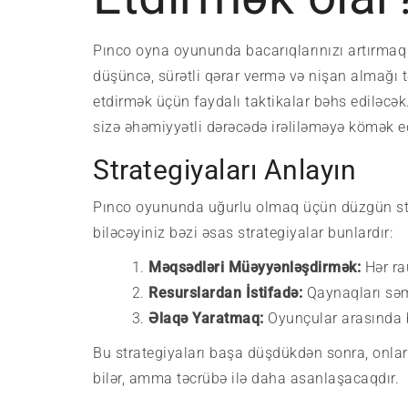
Pınco oyna oyununda bacarıqlarınızı artırmaq 
düşüncə, sürətli qərar vermə və nişan almağı t
etdirmək üçün faydalı taktikalar bəhs ediləcə
sizə əhəmiyyətli dərəcədə irəliləməyə kömək ed
Strategiyaları Anlayın
Pınco oyununda uğurlu olmaq üçün düzgün str
biləcəyiniz bəzi əsas strategiyalar bunlardır:
Məqsədləri Müəyyənləşdirmək:
Hər ra
Resurslardan İstifadə:
Qaynaqları səmə
Əlaqə Yaratmaq:
Oyunçular arasında b
Bu strategiyaları başa düşdükdən sonra, onlar
bilər, amma təcrübə ilə daha asanlaşacaqdır.