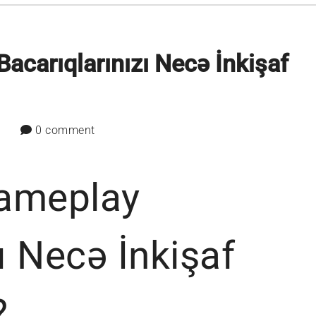
acarıqlarınızı Necə İnkişaf
0 comment
ameplay
ı Necə İnkişaf
?