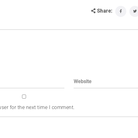
Share:
ser for the next time I comment.