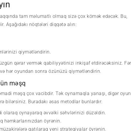
yın
haqqında tam məlumatlı olmaq sizə çox kömək edəcək. Bu,
r. Aşağıdakı nöqtələri diqqətə alın:
ərinizi qiymətləndirin.
gün qərar vermək qabiliyyətinizi inkişaf etdirəcəksiniz. Fər
in və hər oyundan sonra özünüzü qiymətləndirin.
üçün məşq
əmadi məşq çox vacibdir. Tək oynamaqla yanaşı, digər oyun
irə bilərsiniz. Buradakı əsas metodlar bunlardır:
 olaraq oynayaraq əvvəlki səhvlərinizi düzəldin.
q həmkarlarınızdan öyrənin.
zakirələrə qatılaraq yeni strategiyalar öyrənin.