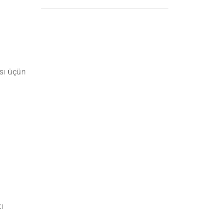
ası üçün
ı