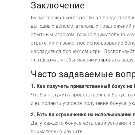
Заключение
Букмекерская контора Пинап предоставля
выгодных вспомогательных предложений и 
опытным игроком, важно внимательно изу
стратегии и грамотное использование бон
насладиться процессом игры. Воспользуй
платформа, чтобы максимизировать вашу в
Часто задаваемые вопр
1. Как получить приветственный бонус на
Чтобы получить приветственный бонус, ва
и выполнить условия получения бонуса, ук
2. Есть ли ограничения на использование 
Да, у каждого бонуса есть свои условия и
внимательно изучить.