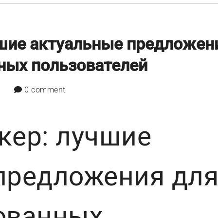
чшие актуальные предложен
ных пользователей
0 comment
кер: лучшие
предложения дл
ованных