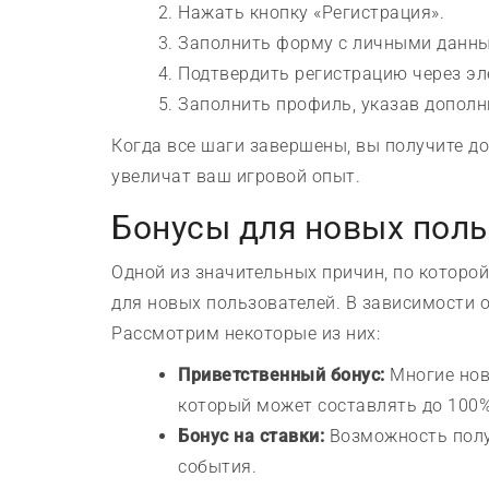
Нажать кнопку «Регистрация».
Заполнить форму с личными данным
Подтвердить регистрацию через эл
Заполнить профиль, указав дополн
Когда все шаги завершены, вы получите д
увеличат ваш игровой опыт.
Бонусы для новых поль
Одной из значительных причин, по которо
для новых пользователей. В зависимости 
Рассмотрим некоторые из них:
Приветственный бонус:
Многие нов
который может составлять до 100%
Бонус на ставки:
Возможность полу
события.