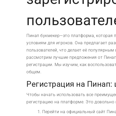
пользовател
Пинап букмекер—это платформа, которая 
условиям для игроков. Она предлагает ра
пользователей, что делает её популярным 
рассмотрим лучшие предложения от Пинап,
регистрации. Мы изучим, как воспользова
общем.
Регистрация на Пинап: 
Чтобы начать использовать все преимущес
регистрацию на платформе. Это довольно 
Перейти на официальный сайт Пин