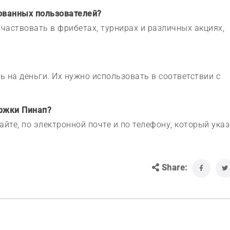
рованных пользователей?
частвовать в фрибетах, турнирах и различных акциях,
 на деньги. Их нужно использовать в соответствии с
ержки Пинап?
айте, по электронной почте и по телефону, который указ
Share: