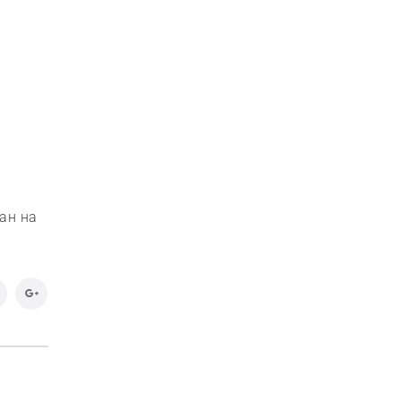
ан на