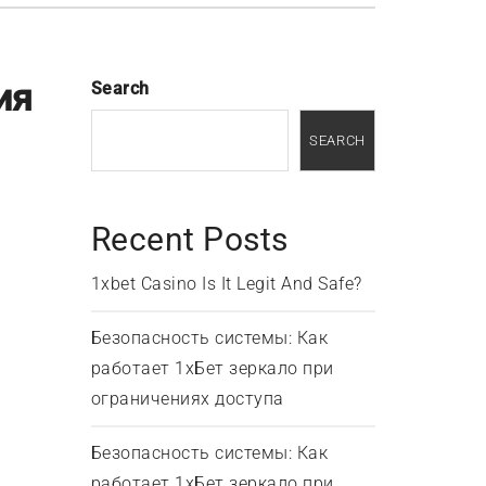
ия
Search
SEARCH
Recent Posts
1xbet Casino Is It Legit And Safe?
Безопасность системы: Как
я
работает 1хБет зеркало при
ограничениях доступа
Безопасность системы: Как
работает 1хБет зеркало при