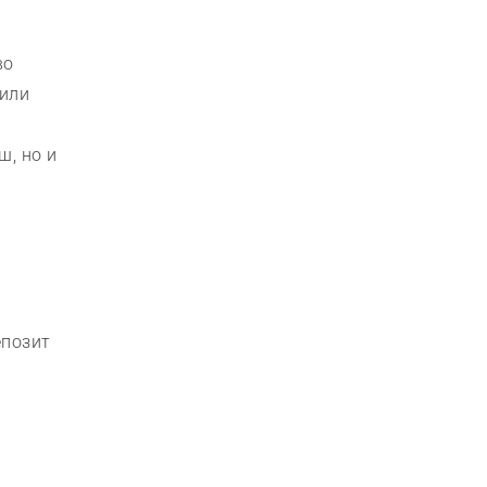
во
 или
ш, но и
епозит