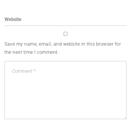
Save my name, email, and website in this browser for
the next time I comment.