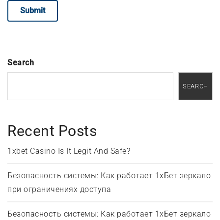
Search
SEARCH
Recent Posts
1xbet Casino Is It Legit And Safe?
Безопасность системы: Как работает 1хБет зеркало
при ограничениях доступа
Безопасность системы: Как работает 1хБет зеркало