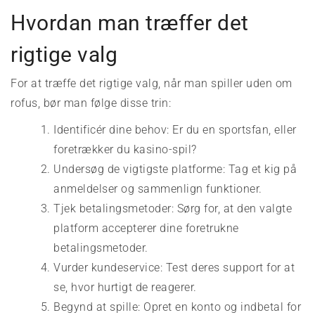
Hvordan man træffer det
rigtige valg
For at træffe det rigtige valg, når man spiller uden om
rofus, bør man følge disse trin:
Identificér dine behov: Er du en sportsfan, eller
foretrækker du kasino-spil?
Undersøg de vigtigste platforme: Tag et kig på
anmeldelser og sammenlign funktioner.
Tjek betalingsmetoder: Sørg for, at den valgte
platform accepterer dine foretrukne
betalingsmetoder.
Vurder kundeservice: Test deres support for at
se, hvor hurtigt de reagerer.
Begynd at spille: Opret en konto og indbetal for