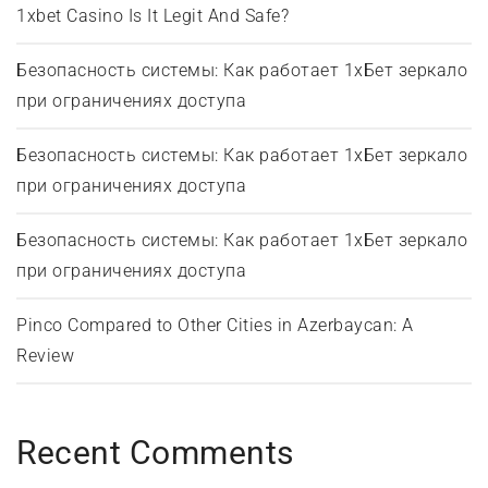
1xbet Casino Is It Legit And Safe?
Безопасность системы: Как работает 1хБет зеркало
при ограничениях доступа
Безопасность системы: Как работает 1хБет зеркало
при ограничениях доступа
Безопасность системы: Как работает 1хБет зеркало
при ограничениях доступа
Pinco Compared to Other Cities in Azerbaycan: A
Review
Recent Comments