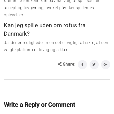
Kulturelle forskelle kan påvirke valg af spil, sociale
accept og lovgivning, hvilket påvirker spillernes
oplevelser.
Kan jeg spille uden om rofus fra
Danmark?
Ja, der er muligheder, men det er vigtigt at sikre, at den
valgte platform er lovlig og sikker.
Share:
Write a Reply or Comment