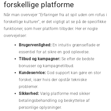
forskellige platforme
Når man overvejer “Erfaringer fra at spil uden om rofus i
forskellige kulturer”, er det vigtigt at se på de specifikke
funktioner, som hver platform tilbyder. Her er nogle
overvejelser:
Brugervenlighed:
En intuitiv grænseflade er
essentiel for at sikre en god oplevelse.
Tilbud og kampagner:
Se efter de bedste
bonusser og kampagnetilbud.
Kundeservice:
God support kan gøre en stor
forskel, især hvis der opstår tekniske
problemer.
Sikkerhed:
Vælg platforme med sikker
betalingsbehandling og beskyttelse af
personlige oplysninger.