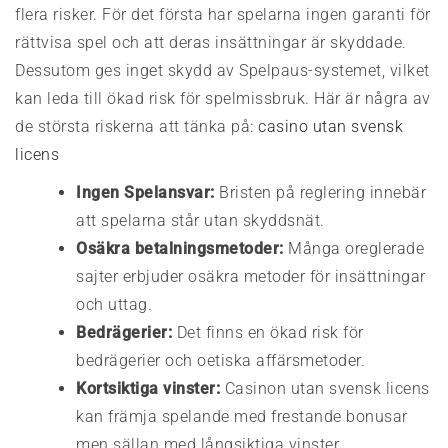
flera risker. För det första har spelarna ingen garanti för
rättvisa spel och att deras insättningar är skyddade.
Dessutom ges inget skydd av Spelpaus-systemet, vilket
kan leda till ökad risk för spelmissbruk. Här är några av
de största riskerna att tänka på:
casino utan svensk
licens
Ingen Spelansvar:
Bristen på reglering innebär
att spelarna står utan skyddsnät.
Osäkra betalningsmetoder:
Många oreglerade
sajter erbjuder osäkra metoder för insättningar
och uttag.
Bedrägerier:
Det finns en ökad risk för
bedrägerier och oetiska affärsmetoder.
Kortsiktiga vinster:
Casinon utan svensk licens
kan främja spelande med frestande bonusar
men sällan med långsiktiga vinster.