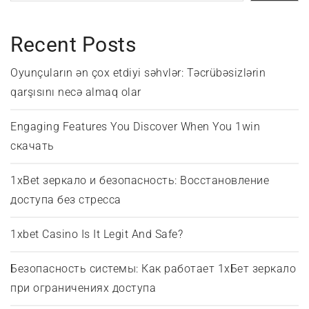
Recent Posts
Oyunçuların ən çox etdiyi səhvlər: Təcrübəsizlərin
qarşısını necə almaq olar
Engaging Features You Discover When You 1win
скачать
1xBet зеркало и безопасность: Восстановление
доступа без стресса
1xbet Casino Is It Legit And Safe?
Безопасность системы: Как работает 1хБет зеркало
при ограничениях доступа