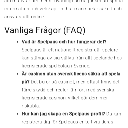
alternativ är det mer nödvändigt än någonsin att sprida
information och vetskap om hur man spelar säkert och
ansvarsfullt online.
Vanliga Frågor (FAQ)
Vad är Spelpaus och hur fungerar det?
Spelpaus är ett nationellt register där spelare
kan stänga av sig själva från allt spelande hos
licensierade spelbolag i Sverige.
Är casinon utan svensk licens säkra att spela
på?
Det beror på casinot, men oftast finns det
färre skydd och regler jämfört med svenska
licensierade casinon, vilket gör dem mer
riskabla.
Hur kan jag skapa en Spelpaus-profil?
Du kan
registrera dig för Spelpaus enkelt via deras