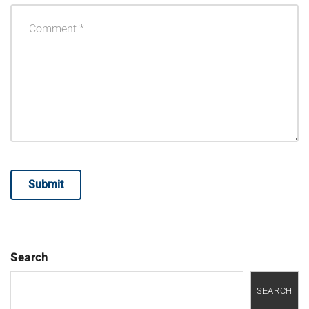
Search
SEARCH