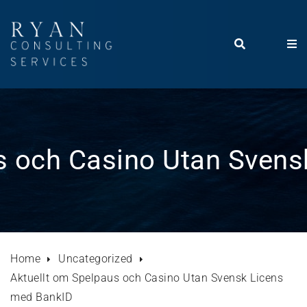
s och Casino Utan Sven
Home
Uncategorized
Aktuellt om Spelpaus och Casino Utan Svensk Licens
med BankID