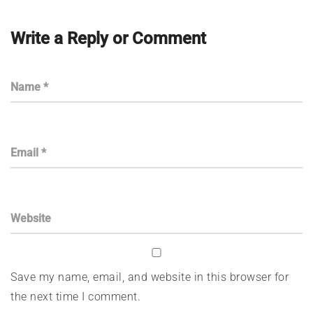
Write a Reply or Comment
Save my name, email, and website in this browser for
the next time I comment.