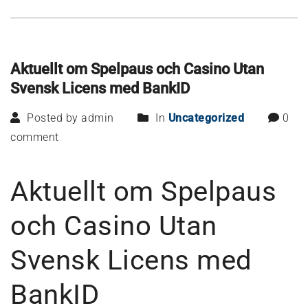
Aktuellt om Spelpaus och Casino Utan
Svensk Licens med BankID
Posted by admin
In
Uncategorized
0
comment
Aktuellt om Spelpaus
och Casino Utan
Svensk Licens med
BankID