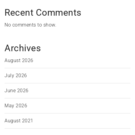
Recent Comments
No comments to show.
Archives
August 2026
July 2026
June 2026
May 2026
August 2021